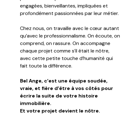
engagées, bienveillantes, impliquées et
profondément passionnées par leur métier.
Chez nous, on travaille avec le cœur autant
qu’avec le professionnalisme. On écoute, on
comprend, on rassure. On accompagne
chaque projet comme s’il était le nôtre,
avec cette petite touche d’humanité qui
fait toute la différence.
Bel Ange, c’est une équipe soudée,
vraie, et fière d’être à vos côtés pour
écrire la suite de votre histoire
immobilière.
Et votre projet devient le nôtre.