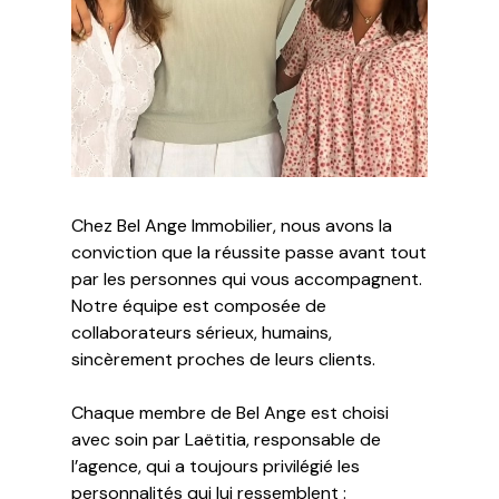
Chez Bel Ange Immobilier, nous avons la
conviction que la réussite passe avant tout
par les personnes qui vous accompagnent.
Notre équipe est composée de
collaborateurs sérieux, humains,
sincèrement proches de leurs clients.
Chaque membre de Bel Ange est choisi
avec soin par Laëtitia, responsable de
l’agence, qui a toujours privilégié les
personnalités qui lui ressemblent :