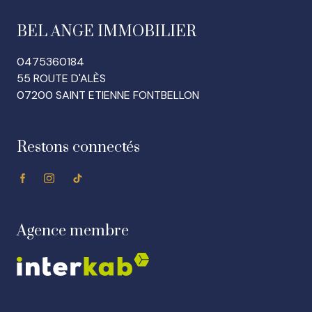
BEL ANGE IMMOBILIER
0475360184
55 ROUTE D'ALÈS
07200 SAINT ETIENNE FONTBELLON
Restons connectés
Agence membre