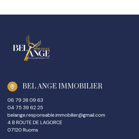
BEL ANGE IMMOBILIER
06 79 28 09 63
04 75 39 62 25
belange.responsable.immobilier@gmail.com
4 B ROUTE DE LAGORCE
07120 Ruoms