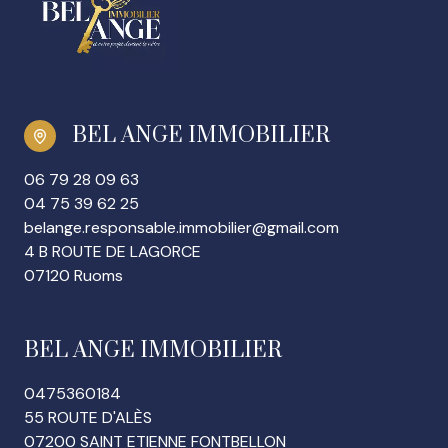
BEL ANGE IMMOBILIER
06 79 28 09 63
04 75 39 62 25
belange.responsable.immobilier@gmail.com
4 B ROUTE DE LAGORCE
07120 Ruoms
BEL ANGE IMMOBILIER
0475360184
55 ROUTE D'ALÈS
07200 SAINT ETIENNE FONTBELLON