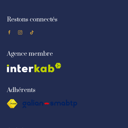
Restons connectés
Agence membre
Adhérents