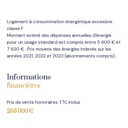
Logement à consommation énergétique excessive :
classe F
Montant estimé des dépenses annuelles d'énergie
pour un usage standard est compris entre 5 600 € et
7 620 € . Prix moyens des énergies indexés sur les
années 2021, 2022 et 2023 (abonnements compris).
Informations
financières
Prix de vente honoraires TTC inclus
205 000 €