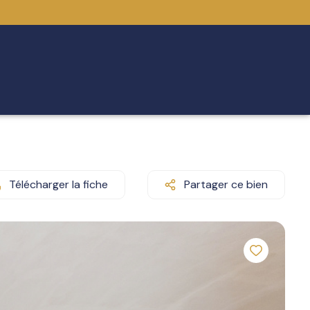
Télécharger la fiche
Partager ce bien