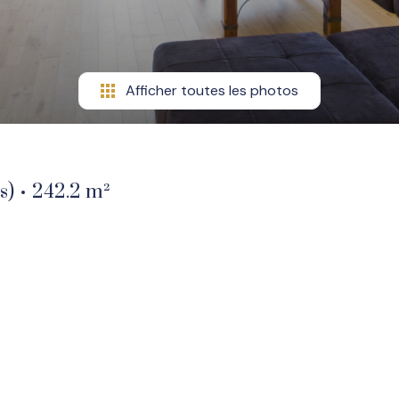
Afficher toutes les photos
s)
242.2 m²