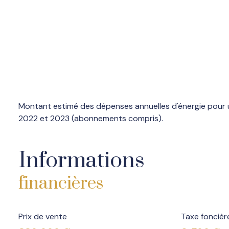
Montant estimé des dépenses annuelles d'énergie pour u
2022 et 2023 (abonnements compris).
Informations
financières
Prix de vente
Taxe foncièr