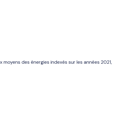
x moyens des énergies indexés sur les années 2021,