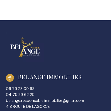
BEL ANGE IMMOBILIER
06 79 28 09 63
04 75 39 62 25
belange.responsable.immobilier@gmail.com
4 B ROUTE DE LAGORCE