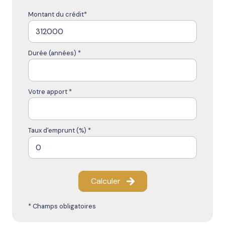
Montant du crédit*
Durée (années) *
Votre apport *
Taux d'emprunt (%) *
Calculer
* Champs obligatoires