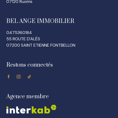
07120 Ruoms
BEL ANGE IMMOBILIER
0475360184
55 ROUTE D'ALÈS
07200 SAINT ETIENNE FONTBELLON
Restons connectés
Agence membre