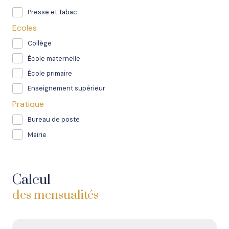
Presse et Tabac
Ecoles
Collège
École maternelle
École primaire
Enseignement supérieur
Pratique
Bureau de poste
Mairie
Calcul
des mensualités