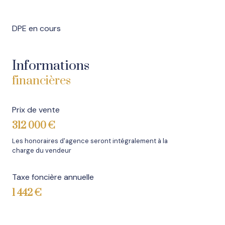
DPE en cours
Informations
financières
Prix de vente
312 000 €
Les honoraires d'agence seront intégralement à la
charge du vendeur
Taxe foncière annuelle
1 442 €