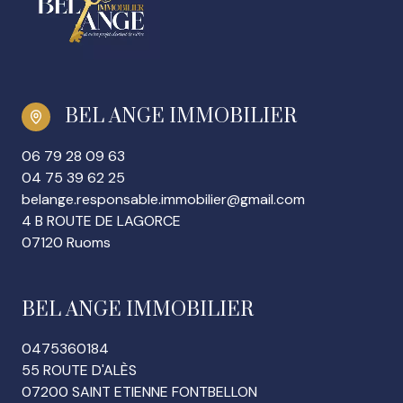
BEL ANGE IMMOBILIER
06 79 28 09 63
04 75 39 62 25
belange.responsable.immobilier@gmail.com
4 B ROUTE DE LAGORCE
07120 Ruoms
BEL ANGE IMMOBILIER
0475360184
55 ROUTE D'ALÈS
07200 SAINT ETIENNE FONTBELLON