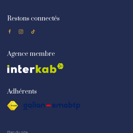
Restons connectés
Agence membre
Adhérents
Plan du site