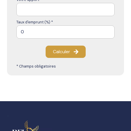
Taux d'emprunt (%) *
Calculer
* Champs obligatoires