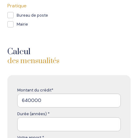
Pratique
Bureau de poste
Mairie
Calcul
des mensualités
Montant du crédit*
Durée (années) *
Votre apport *