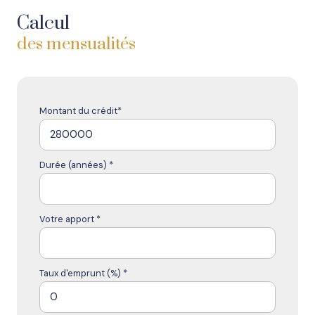
Calcul
des mensualités
Montant du crédit*
Durée (années) *
Votre apport *
Taux d'emprunt (%) *