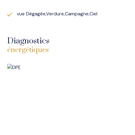
vue Dégagée,Verdure,Campagne,Ciel
Diagnostics
énergétiques