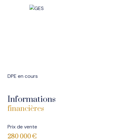
DPE en cours
Informations
financières
Prix de vente
280 000 €