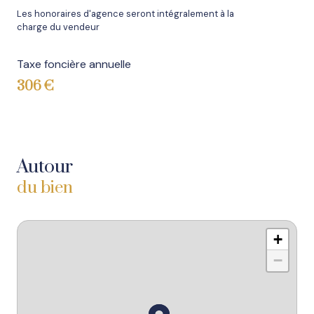
Les honoraires d'agence seront intégralement à la
charge du vendeur
Taxe foncière annuelle
306 €
Autour
du bien
+
−