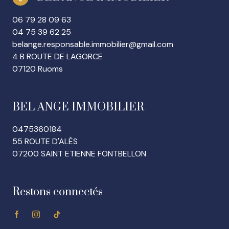
06 79 28 09 63
04 75 39 62 25
belange.responsable.immobilier@gmail.com
4 B ROUTE DE LAGORCE
07120 Ruoms
BEL ANGE IMMOBILIER
0475360184
55 ROUTE D'ALÈS
07200 SAINT ETIENNE FONTBELLON
Restons connectés