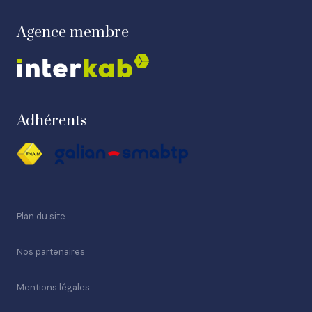
Agence membre
Adhérents
Plan du site
Nos partenaires
Mentions légales